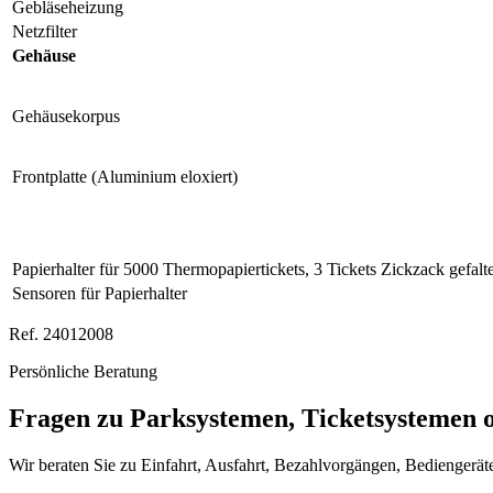
Gebläseheizung
Netzfilter
Gehäuse
Gehäusekorpus
Frontplatte (Aluminium eloxiert)
Papierhalter für 5000 Thermopapiertickets, 3 Tickets Zickzack gefalte
Sensoren für Papierhalter
Ref. 24012008
Persönliche Beratung
Fragen zu Parksystemen, Ticketsystemen 
Wir beraten Sie zu Einfahrt, Ausfahrt, Bezahlvorgängen, Bediengerät