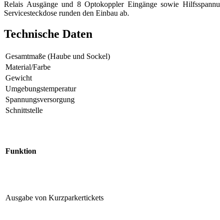
Relais Ausgänge und 8 Optokoppler Eingänge sowie Hilfsspannung
Servicesteckdose runden den Einbau ab.
Technische Daten
Gesamtmaße (Haube und Sockel)
Material/Farbe
Gewicht
Umgebungstemperatur
Spannungsversorgung
Schnittstelle
Funktion
Ausgabe von Kurzparkertickets