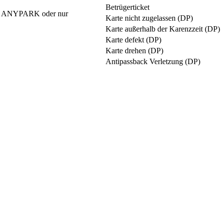
Betrügerticket
are ANYPARK oder nur
Karte nicht zugelassen (DP)
Karte außerhalb der Karenzzeit (DP)
Karte defekt (DP)
Karte drehen (DP)
Antipassback Verletzung (DP)