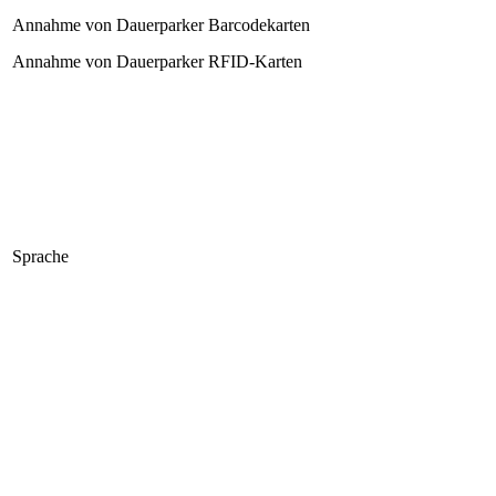
Annahme von Dauerparker Barcodekarten
Annahme von Dauerparker RFID-Karten
Sprache