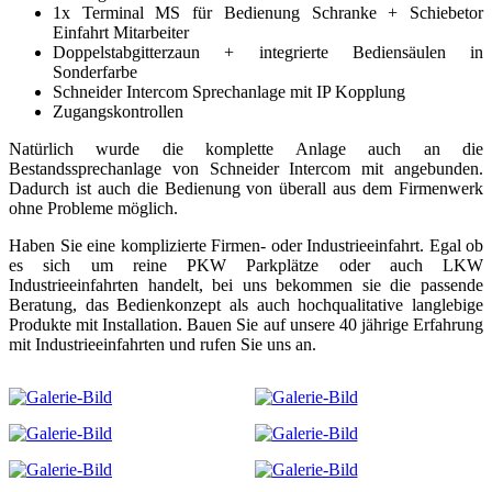
1x Terminal MS für Bedienung Schranke + Schiebetor
Einfahrt Mitarbeiter
Doppelstabgitterzaun + integrierte Bediensäulen in
Sonderfarbe
Schneider Intercom Sprechanlage mit IP Kopplung
Zugangskontrollen
Natürlich wurde die komplette Anlage auch an die
Bestandssprechanlage von Schneider Intercom mit angebunden.
Dadurch ist auch die Bedienung von überall aus dem Firmenwerk
ohne Probleme möglich.
Haben Sie eine komplizierte Firmen- oder Industrieeinfahrt. Egal ob
es sich um reine PKW Parkplätze oder auch LKW
Industrieeinfahrten handelt, bei uns bekommen sie die passende
Beratung, das Bedienkonzept als auch hochqualitative langlebige
Produkte mit Installation. Bauen Sie auf unsere 40 jährige Erfahrung
mit Industrieeinfahrten und rufen Sie uns an.