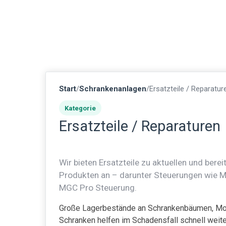
Start
/
Schrankenanlagen
/
Ersatzteile / Reparatur
Kategorie
Ersatzteile / Reparaturen
Wir bieten Ersatzteile zu aktuellen und ber
Produkten an – darunter Steuerungen wie 
MGC Pro Steuerung.
Große Lagerbestände an Schrankenbäumen, Mot
Schranken helfen im Schadensfall schnell weite