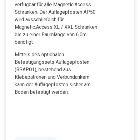
verfügbar für alle Magnetic.Access
Schranken. Der Auflagepfosten AP50
wird ausschließlich für
Magnetic.Access XL / XXL Schranken
bis zu einer Baumlänge von 6,0m
benötigt.
Mittels des optionalen
Befestigungssets Auflagepfosten
(BSAP01), bestehend aus
Klebepatronen und Verbundankern
kann der Auflagepfosten sicher am
Boden befestigt werden.