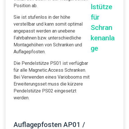
Position ab.
Sie ist stufenlos in der höhe
verstellbar und kann somit optimal
angepasst werden an unebene
Fahrbahnen bzw. unterschiedliche
Montagehöhen von Schranken und
Auflagepfosten.
Die Pendelstütze PS01 ist verfügbar
für alle Magnetic.Access Schranken.
Bei Verwenden eines Variobooms mit
Erweiterungsset muss die kürzere
Pendelstütze PS02 eingesetzt
werden.
Auflagepfosten AP01 /