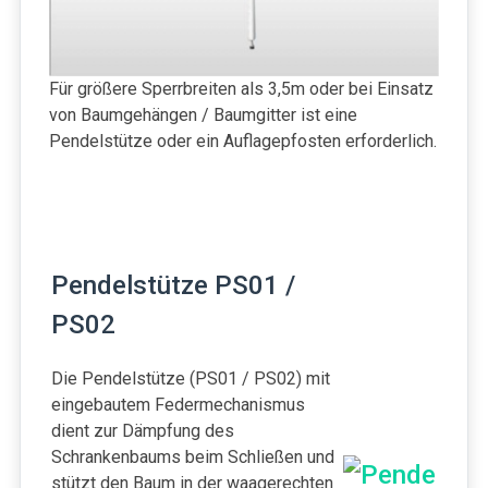
Für größere Sperrbreiten als 3,5m oder bei Einsatz
von Baumgehängen / Baumgitter ist eine
Pendelstütze oder ein Auflagepfosten erforderlich.
Pendelstütze PS01 /
PS02
Die Pendelstütze (PS01 / PS02) mit
eingebautem Federmechanismus
dient zur Dämpfung des
Schrankenbaums beim Schließen und
stützt den Baum in der waagerechten