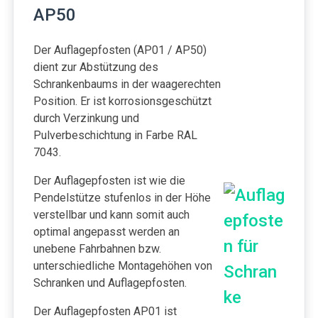
AP50
Der Auflagepfosten (AP01 / AP50)
dient zur Abstützung des
Schrankenbaums in der waagerechten
Position. Er ist korrosionsgeschützt
durch Verzinkung und
Pulverbeschichtung in Farbe RAL
7043.
Der Auflagepfosten ist wie die
Pendelstütze stufenlos in der Höhe
verstellbar und kann somit auch
optimal angepasst werden an
unebene Fahrbahnen bzw.
unterschiedliche Montagehöhen von
Schranken und Auflagepfosten.
Der Auflagepfosten AP01 ist